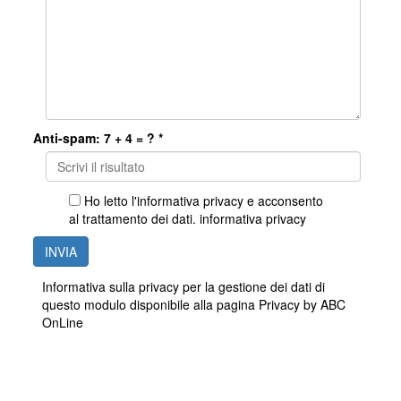
Anti-spam: 7 + 4 = ? *
Ho letto l'informativa privacy e acconsento
al trattamento dei dati.
informativa privacy
INVIA
Informativa sulla privacy per la gestione dei dati di
questo modulo disponibile alla pagina
Privacy by ABC
OnLine