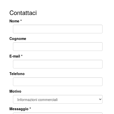
Contattaci
Nome *
Cognome
E-mail *
Telefono
Motivo
Messaggio *